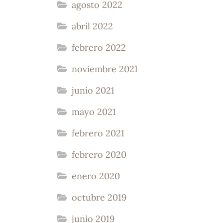
agosto 2022
abril 2022
febrero 2022
noviembre 2021
junio 2021
mayo 2021
febrero 2021
febrero 2020
enero 2020
octubre 2019
junio 2019