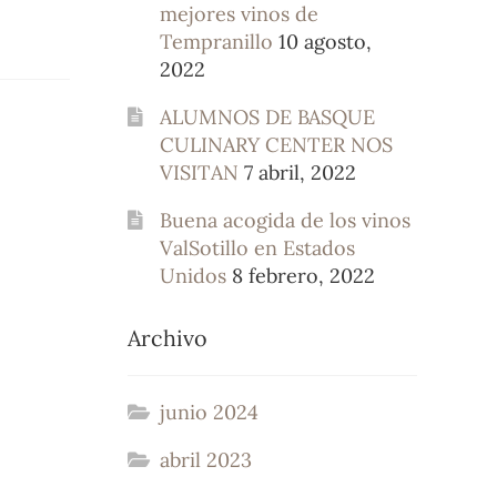
mejores vinos de
Tempranillo
10 agosto,
2022
ALUMNOS DE BASQUE
CULINARY CENTER NOS
VISITAN
7 abril, 2022
Buena acogida de los vinos
ValSotillo en Estados
Unidos
8 febrero, 2022
Archivo
junio 2024
abril 2023